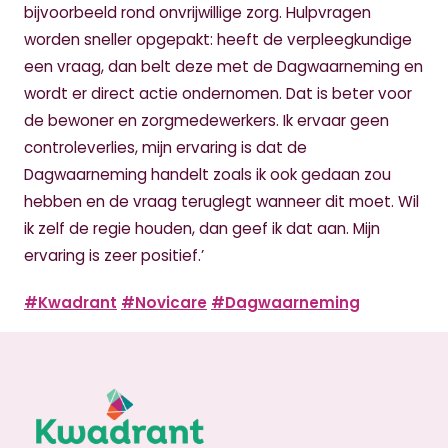
bijvoorbeeld rond onvrijwillige zorg. Hulpvragen
worden sneller opgepakt: heeft de verpleegkundige
een vraag, dan belt deze met de Dagwaarneming en
wordt er direct actie ondernomen. Dat is beter voor
de bewoner en zorgmedewerkers. Ik ervaar geen
controleverlies, mijn ervaring is dat de
Dagwaarneming handelt zoals ik ook gedaan zou
hebben en de vraag teruglegt wanneer dit moet. Wil
ik zelf de regie houden, dan geef ik dat aan. Mijn
ervaring is zeer positief.’
#Kwadrant
#Novicare
#Dagwaarneming