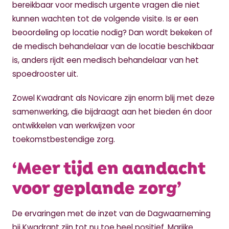
bereikbaar voor medisch urgente vragen die niet
kunnen wachten tot de volgende visite. Is er een
beoordeling op locatie nodig? Dan wordt bekeken of
de medisch behandelaar van de locatie beschikbaar
is, anders rijdt een medisch behandelaar van het
spoedrooster uit.
Zowel Kwadrant als Novicare zijn enorm blij met deze
samenwerking, die bijdraagt aan het bieden én door
ontwikkelen van werkwijzen voor
toekomstbestendige zorg.
‘Meer tijd en aandacht
voor geplande zorg’
De ervaringen met de inzet van de Dagwaarneming
bij Kwadrant zijn tot nu toe heel positief. Marijke