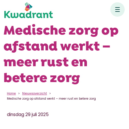
Medische zorg op
afstand werkt –
meer rust en
betere zorg
Home
Nieuwsoverzicht
Medische zorg op afstand werkt – meer rust en betere zorg
dinsdag 29 juli 2025