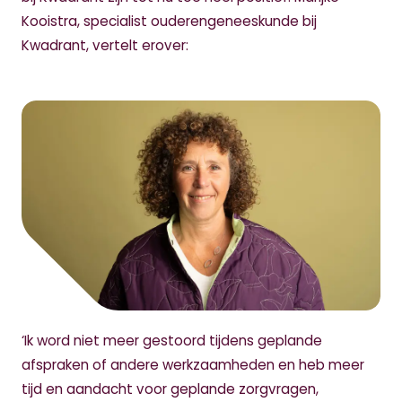
Kooistra, specialist ouderengeneeskunde bij
Kwadrant, vertelt erover:
‘Ik word niet meer gestoord tijdens geplande
afspraken of andere werkzaamheden en heb meer
tijd en aandacht voor geplande zorgvragen,