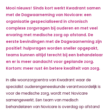
Mooi nieuws! Sinds kort werkt Kwadrant samen
met de Dagwaarneming van Novicare: een
organisatie gespecialiseerd in chronisch
complexe zorgvragen bij ouderen en met veel
ervaring met medische zorg op afstand. De
eerste bevindingen met de Dagwaarneming zijn
positief: hulpvragen worden sneller opgepakt,
teams kunnen altijd terecht bij een behandelaar
en er is meer aandacht voor geplande zorg.
Kortom: meer rust én betere kwaliteit van zorg.
In alle woonzorgcentra van Kwadrant waar de
specialist ouderengeneeskunde verantwoordelijk is
voor de medische zorg, wordt met Novicare
samengewerkt. Een team van medisch
behandelaren van Novicare is overdag op afstand