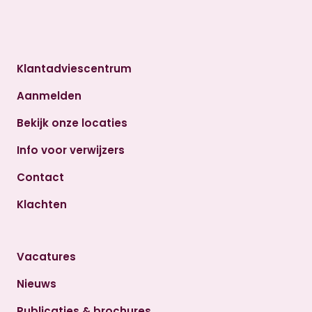
Klantadviescentrum
Aanmelden
Bekijk onze locaties
Info voor verwijzers
Contact
Klachten
Vacatures
Nieuws
Publicaties & brochures