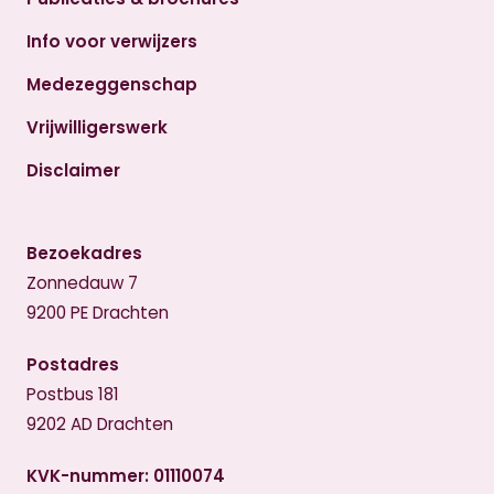
Info voor verwijzers
Medezeggenschap
Vrijwilligerswerk
Disclaimer
Bezoekadres
Zonnedauw 7
9200 PE Drachten
Postadres
Postbus 181
9202 AD Drachten
KVK-nummer: 01110074